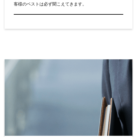
客様のベストは必ず聞こえてきます。