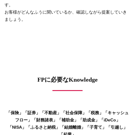
す。
お客様がどんなふうに聞いているか、確認しながら提案していき
ましょう。
FPに必要なKnowledge
「保険」「証券」「不動産」「社会保障」「税務」「キャッシュ
フロー」「財務諸表」「補助金」「助成金」「iDeCo」
「NISA」「ふるさと納税」「結婚離婚」「子育て」「引越し」
「起業」