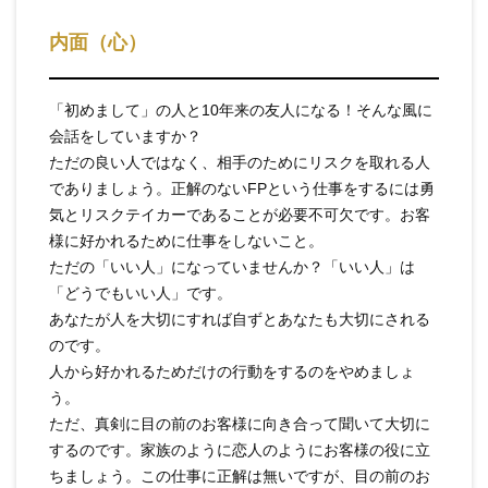
内面（心）
「初めまして」の人と10年来の友人になる！そんな風に
会話をしていますか？
ただの良い人ではなく、相手のためにリスクを取れる人
でありましょう。正解のないFPという仕事をするには勇
気とリスクテイカーであることが必要不可欠です。お客
様に好かれるために仕事をしないこと。
ただの「いい人」になっていませんか？「いい人」は
「どうでもいい人」です。
あなたが人を大切にすれば自ずとあなたも大切にされる
のです。
人から好かれるためだけの行動をするのをやめましょ
う。
ただ、真剣に目の前のお客様に向き合って聞いて大切に
するのです。家族のように恋人のようにお客様の役に立
ちましょう。この仕事に正解は無いですが、目の前のお