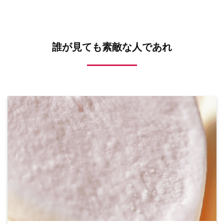
誰が見ても素敵な人であれ