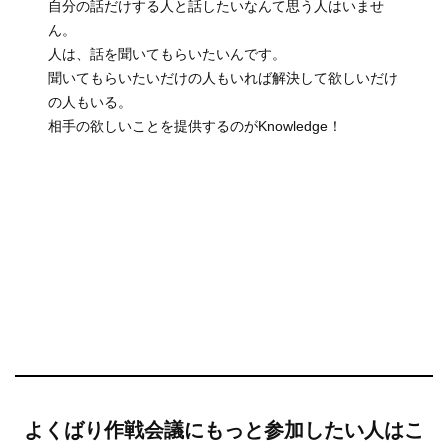
自分の話だけする人と話したいなんて思う人はいませ
ん。
人は、話を聞いてもらいたいんです。
聞いてもらいたいだけの人もいれば解決して欲しいだけ
の人もいる。
相手の欲しいことを提供するのがKnowledge！
よくばり作戦会議にもっと参加したい人はこ