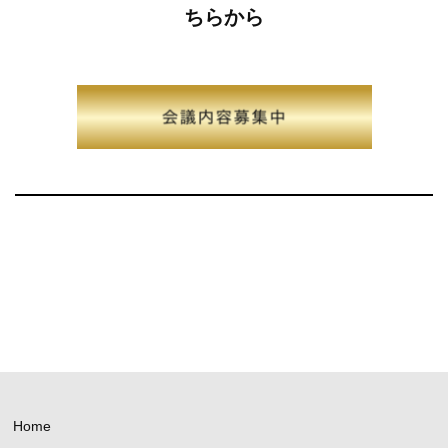
ちらから
Home