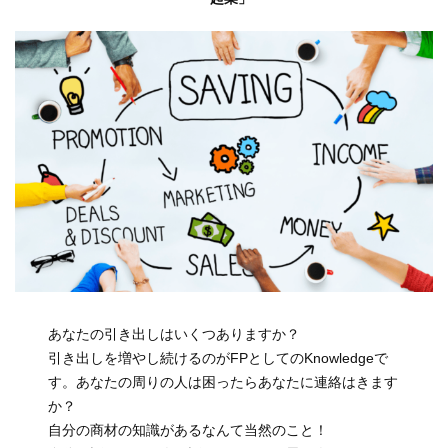
あなたの引き出しはいくつありますか？
引き出しを増やし続けるのがFPとしてのKnowledgeで
す。あなたの周りの人は困ったらあなたに連絡はきます
か？
自分の商材の知識があるなんて当然のこと！