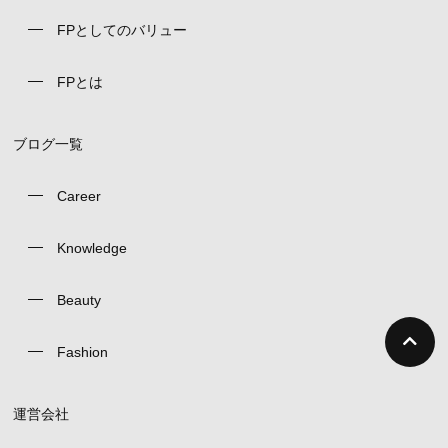
FPとしてのバリュー
FPとは
ブログ一覧
Career
Knowledge
Beauty
Fashion
運営会社