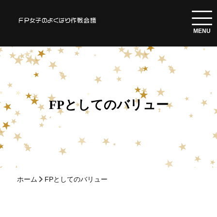
FPとしてのバリュー
ホーム
FPとしてのバリュー