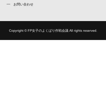
お問い合わせ
Copyright © FP女子のよくばり作戦会議 All rights reserved.