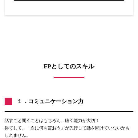
FPとしてのスキル
１．コミュニケーション力
話すこと聞くことはもちろん、聴く能力が大切！
得てして、「次に何を言おう」が先行して話を聞けていないかも
しれません。