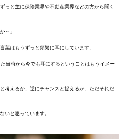
ずっと主に保険業界や不動産業界などの方から聞く
すか～」
の言葉はもうずっと頻繁に耳にしています。
った当時から今でも耳にするということはもうイメー
と考えるか、逆にチャンスと捉えるか。ただそれだ
かないと思っています。