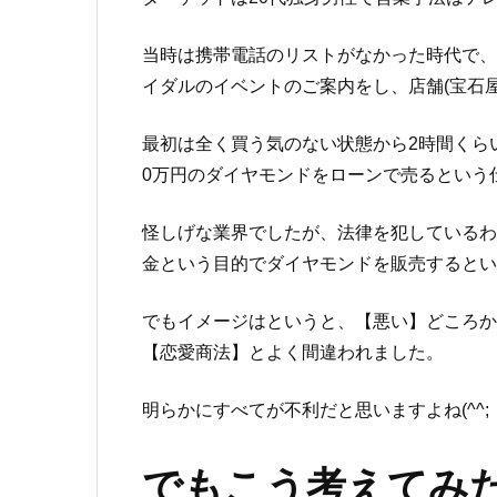
当時は携帯電話のリストがなかった時代で、
イダルのイベントのご案内をし、店舗(宝石
最初は全く買う気のない状態から2時間くら
0万円のダイヤモンドをローンで売るとい
怪しげな業界でしたが、法律を犯しているわ
金という目的でダイヤモンドを販売すると
でもイメージはというと、【悪い】どころか
【恋愛商法】とよく間違われました。
明らかにすべてが不利だと思いますよね(^^
でもこう考えてみ