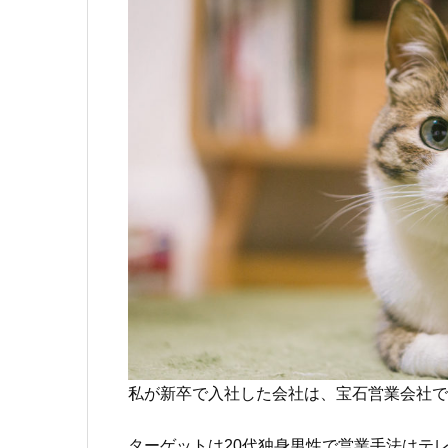
私が新卒で入社した会社は、宝石営業会社
ターゲットは20代独身男性で営業手法は