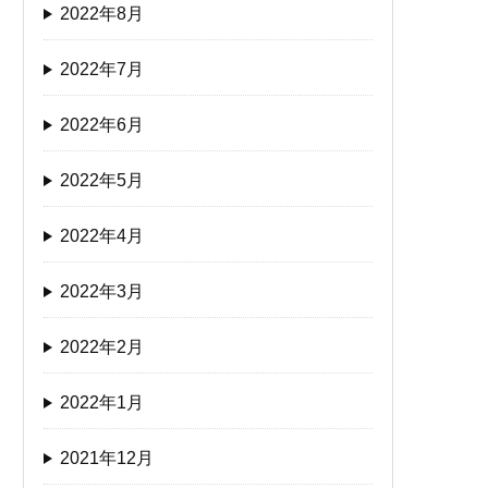
2022年8月
2022年7月
2022年6月
2022年5月
2022年4月
2022年3月
2022年2月
2022年1月
2021年12月