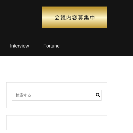
Interview
Fortune