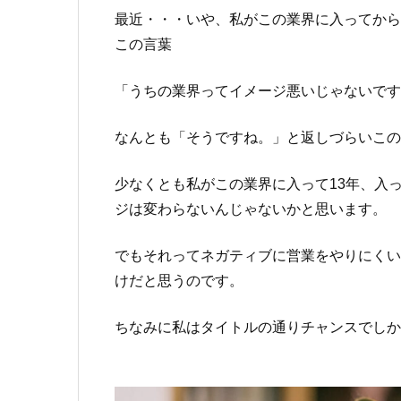
最近・・・いや、私がこの業界に入ってから
この言葉
「うちの業界ってイメージ悪いじゃないで
なんとも「そうですね。」と返しづらいこ
少なくとも私がこの業界に入って13年、入
ジは変わらないんじゃないかと思います。
でもそれってネガティブに営業をやりにくい
けだと思うのです。
ちなみに私はタイトルの通りチャンスでし