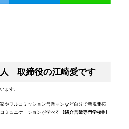
人 取締役の江崎愛です
ています。
家やフルコミッション営業マンなど自分で新規開拓
コミュニケーションが学べる
【紹介営業専門学校®】