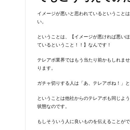
イメージが悪いと思われているということは
い。
ということは、【イメージが悪ければ悪いほ
ているということ！！】なんです！
テレアポ業界ではもう当たり前かもしれませ
ります。
ガチャ切りする人は「あ、テレアポね！」
ということは他社からのテレアポも同じよう
状態なのです。
もしそういう人に良いものを伝えることが