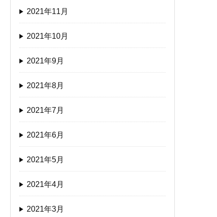
2021年11月
2021年10月
2021年9月
2021年8月
2021年7月
2021年6月
2021年5月
2021年4月
2021年3月