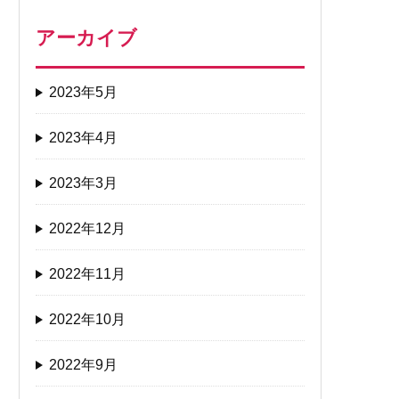
アーカイブ
2023年5月
2023年4月
2023年3月
2022年12月
2022年11月
2022年10月
2022年9月