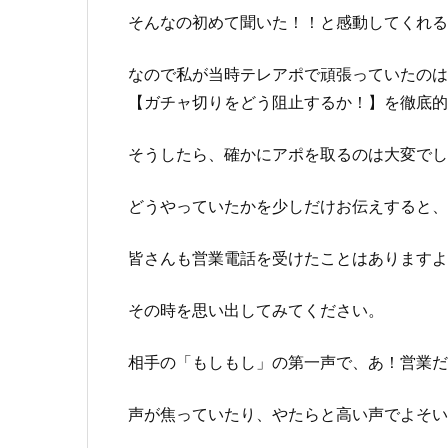
そんなの初めて聞いた！！と感動してくれ
なので私が当時テレアポで頑張っていたのは
【ガチャ切りをどう阻止するか！】を徹底
そうしたら、確かにアポを取るのは大変で
どうやっていたかを少しだけお伝えすると
皆さんも営業電話を受けたことはあります
その時を思い出してみてください。
相手の「もしもし」の第一声で、あ！営業
声が焦っていたり、やたらと高い声でよそ