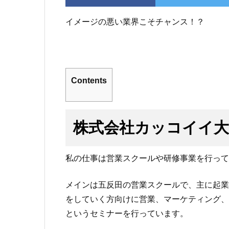
イメージの悪い業界こそチャンス！？
Contents
株式会社カッコイイ大
私の仕事は営業スクールや研修事業を行っ
メインは五反田の営業スクールで、主に起業
をしていく方向けに営業、マーケティング、
というセミナーを行っています。