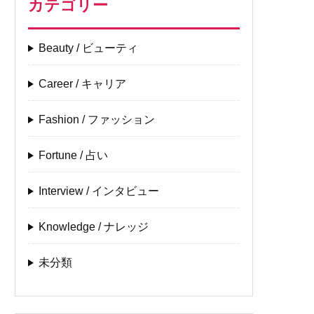
カテゴリー
Beauty / ビューティ
Career / キャリア
Fashion / ファッション
Fortune / 占い
Interview / インタビュー
Knowledge / ナレッジ
未分類