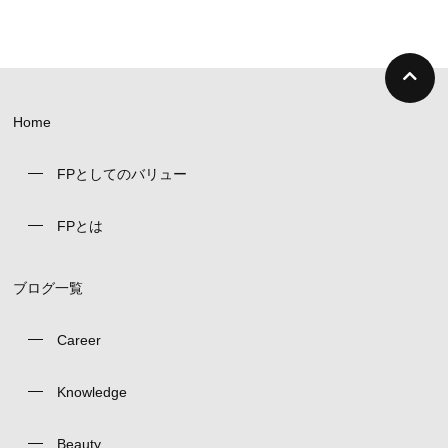
Home
FPとしてのバリュー
FPとは
ブログ一覧
Career
Knowledge
Beauty