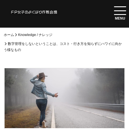
ホーム
Knowledge / ナレッジ
数字管理をしないということは、コスト・行き方を知らずにハワイに向か
う様なもの