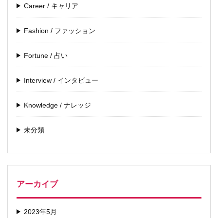
Career / キャリア
Fashion / ファッション
Fortune / 占い
Interview / インタビュー
Knowledge / ナレッジ
未分類
アーカイブ
2023年5月