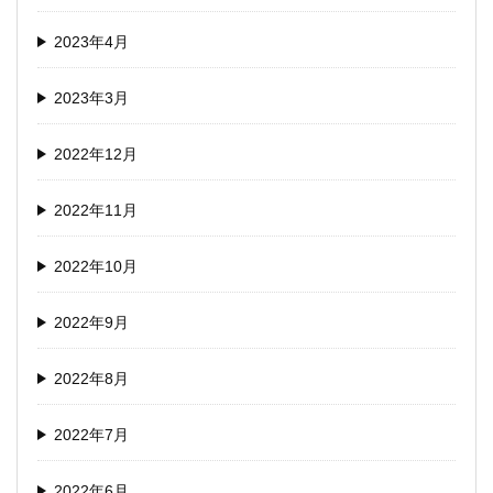
2023年4月
2023年3月
2022年12月
2022年11月
2022年10月
2022年9月
2022年8月
2022年7月
2022年6月