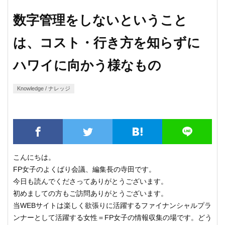
数字管理をしないということ
は、コスト・行き方を知らずに
ハワイに向かう様なもの
Knowledge / ナレッジ
こんにちは。
FP女子のよくばり会議、編集長の寺田です。
今日も読んでくださってありがとうございます。
初めましての方もご訪問ありがとうございます。
当WEBサイトは楽しく欲張りに活躍するファイナンシャルプラ
ンナーとして活躍する女性＝FP女子の情報収集の場です。どう