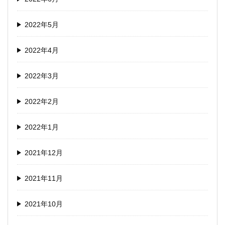
2022年5月
2022年4月
2022年3月
2022年2月
2022年1月
2021年12月
2021年11月
2021年10月