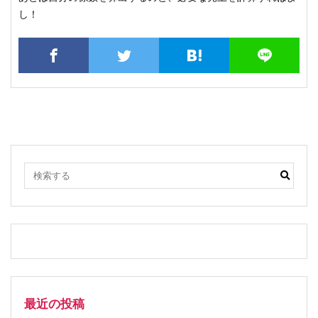
し！
最近の投稿