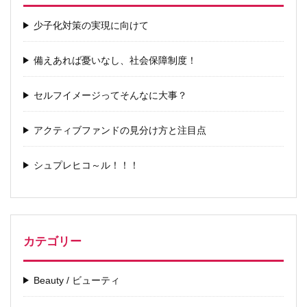
少子化対策の実現に向けて
備えあれば憂いなし、社会保障制度！
セルフイメージってそんなに大事？
アクティブファンドの見分け方と注目点
シュプレヒコ～ル！！！
カテゴリー
Beauty / ビューティ