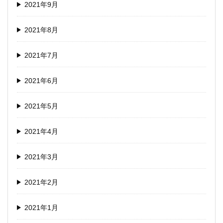
2021年9月
2021年8月
2021年7月
2021年6月
2021年5月
2021年4月
2021年3月
2021年2月
2021年1月