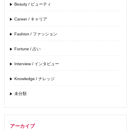
Beauty / ビューティ
Career / キャリア
Fashion / ファッション
Fortune / 占い
Interview / インタビュー
Knowledge / ナレッジ
未分類
アーカイブ