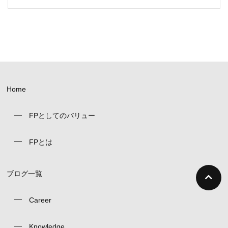
Home
FPとしてのバリュー
FPとは
ブログ一覧
Career
Knowledge