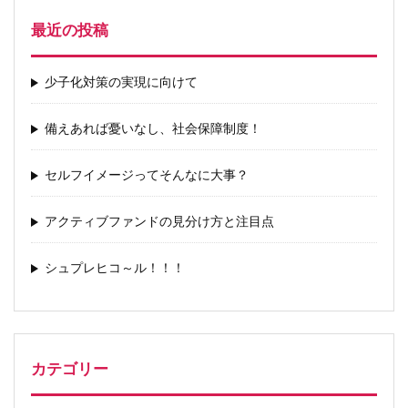
最近の投稿
少子化対策の実現に向けて
備えあれば憂いなし、社会保障制度！
セルフイメージってそんなに大事？
アクティブファンドの見分け方と注目点
シュプレヒコ～ル！！！
カテゴリー