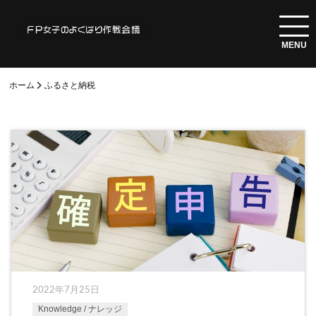
ホーム
ふるさと納税
2022年7月25日
Knowledge / ナレッジ