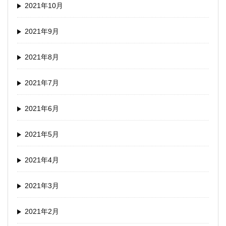
2021年10月
2021年9月
2021年8月
2021年7月
2021年6月
2021年5月
2021年4月
2021年3月
2021年2月