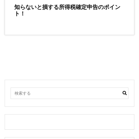
知らないと損する所得税確定申告のポイン
ト！