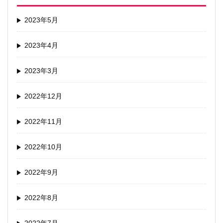
2023年5月
2023年4月
2023年3月
2022年12月
2022年11月
2022年10月
2022年9月
2022年8月