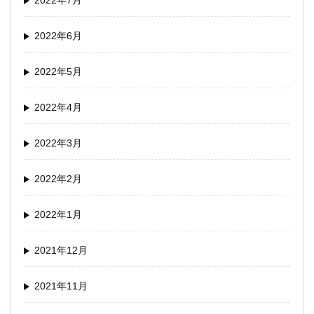
2022年7月
2022年6月
2022年5月
2022年4月
2022年3月
2022年2月
2022年1月
2021年12月
2021年11月