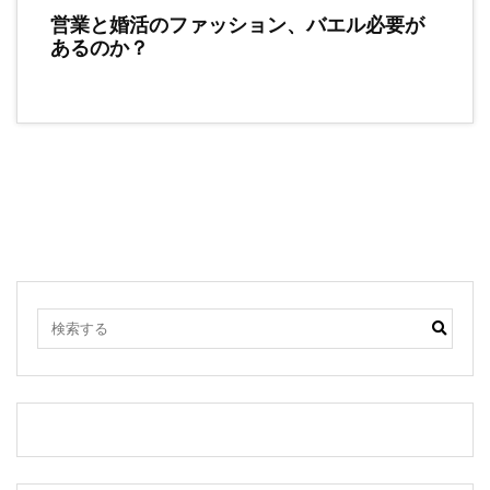
営業と婚活のファッション、バエル必要が
あるのか？