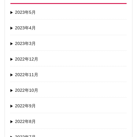
2023年5月
2023年4月
2023年3月
2022年12月
2022年11月
2022年10月
2022年9月
2022年8月