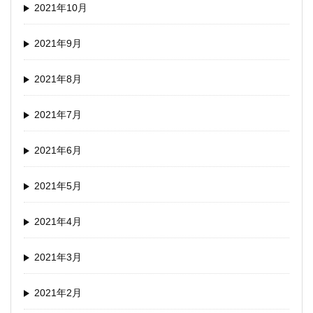
2021年10月
2021年9月
2021年8月
2021年7月
2021年6月
2021年5月
2021年4月
2021年3月
2021年2月