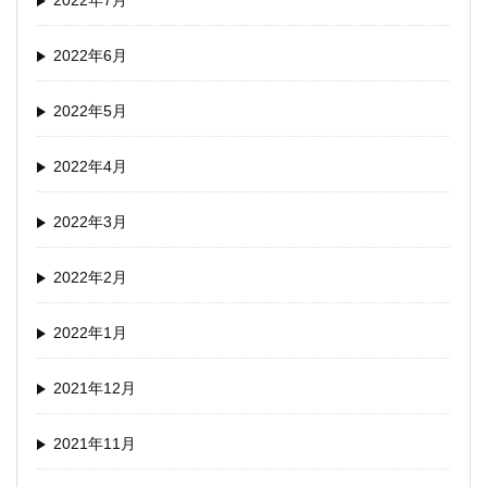
2022年7月
2022年6月
2022年5月
2022年4月
2022年3月
2022年2月
2022年1月
2021年12月
2021年11月