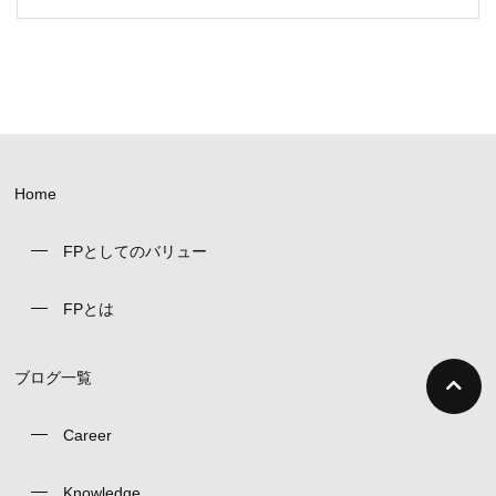
Home
FPとしてのバリュー
FPとは
ブログ一覧
Career
Knowledge