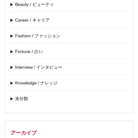
Beauty / ビューティ
Career / キャリア
Fashion / ファッション
Fortune / 占い
Interview / インタビュー
Knowledge / ナレッジ
未分類
アーカイブ