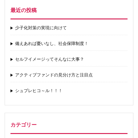
最近の投稿
少子化対策の実現に向けて
備えあれば憂いなし、社会保障制度！
セルフイメージってそんなに大事？
アクティブファンドの見分け方と注目点
シュプレヒコ～ル！！！
カテゴリー