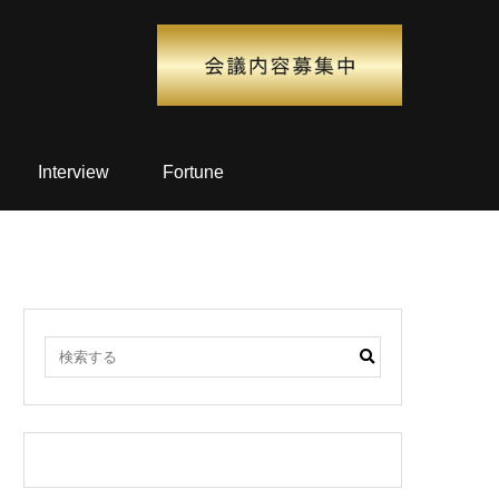
Interview
Fortune