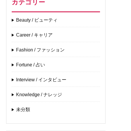
カテゴリー
Beauty / ビューティ
Career / キャリア
Fashion / ファッション
Fortune / 占い
Interview / インタビュー
Knowledge / ナレッジ
未分類