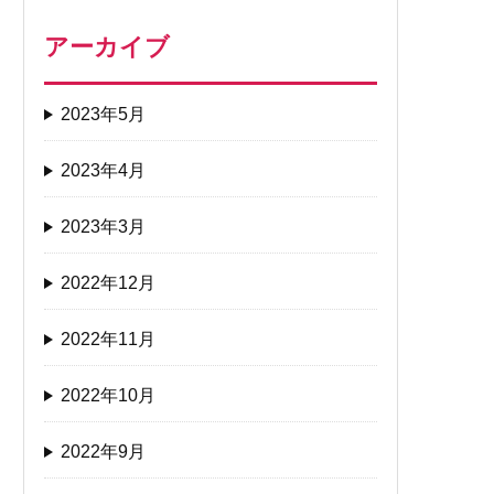
アーカイブ
2023年5月
2023年4月
2023年3月
2022年12月
2022年11月
2022年10月
2022年9月