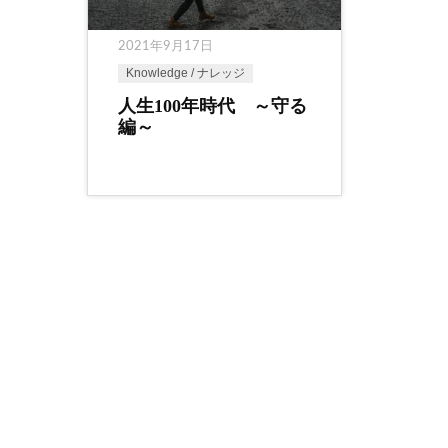
2021年9月17日
Knowledge / ナレッジ
人生100年時代 ～守る
編～