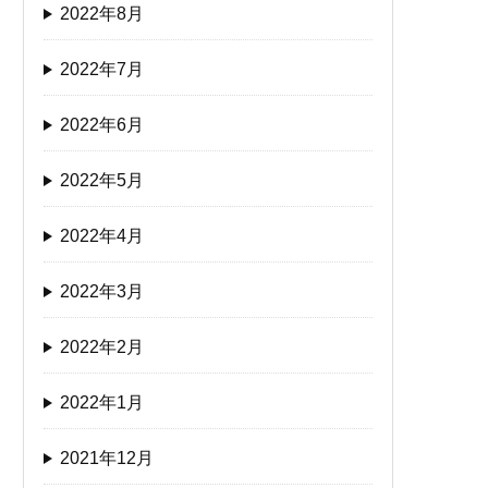
2022年8月
2022年7月
2022年6月
2022年5月
2022年4月
2022年3月
2022年2月
2022年1月
2021年12月