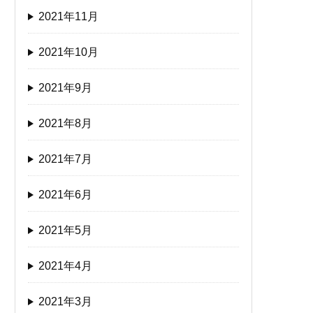
2021年11月
2021年10月
2021年9月
2021年8月
2021年7月
2021年6月
2021年5月
2021年4月
2021年3月