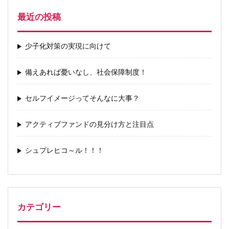
最近の投稿
少子化対策の実現に向けて
備えあれば憂いなし、社会保障制度！
セルフイメージってそんなに大事？
アクティブファンドの見分け方と注目点
シュプレヒコ～ル！！！
カテゴリー