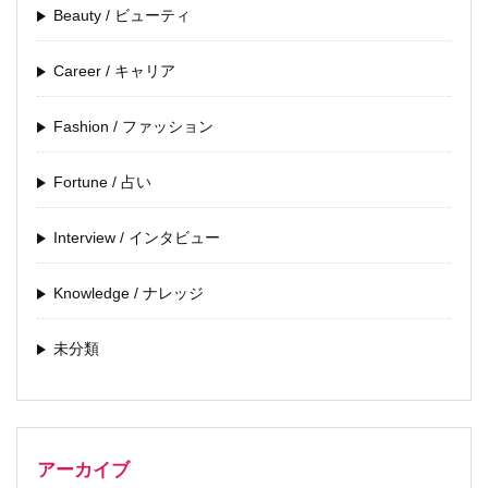
Beauty / ビューティ
Career / キャリア
Fashion / ファッション
Fortune / 占い
Interview / インタビュー
Knowledge / ナレッジ
未分類
アーカイブ