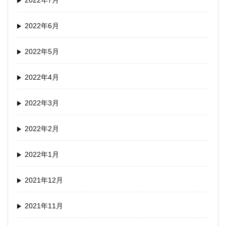
2022年7月
2022年6月
2022年5月
2022年4月
2022年3月
2022年2月
2022年1月
2021年12月
2021年11月