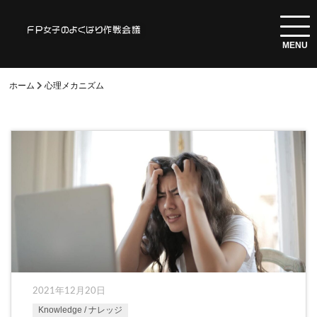
ホーム
心理メカニズム
2021年12月20日
Knowledge / ナレッジ