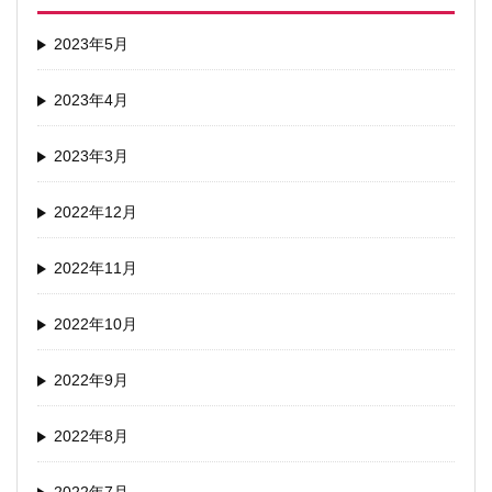
2023年5月
2023年4月
2023年3月
2022年12月
2022年11月
2022年10月
2022年9月
2022年8月