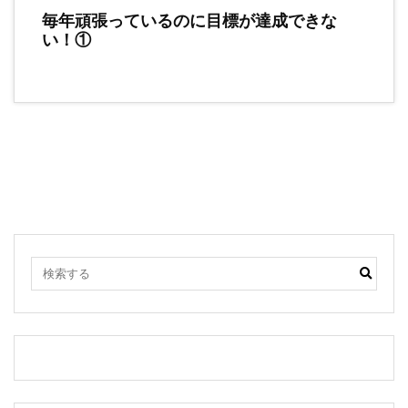
毎年頑張っているのに目標が達成できな
い！①