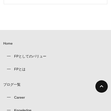
Home
FPとしてのバリュー
FPとは
ブログ一覧
Career
Knowledge