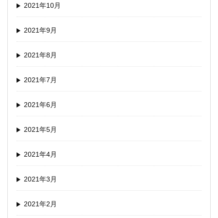
2021年10月
2021年9月
2021年8月
2021年7月
2021年6月
2021年5月
2021年4月
2021年3月
2021年2月