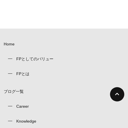
Home
FPとしてのバリュー
FPとは
ブログ一覧
Career
Knowledge