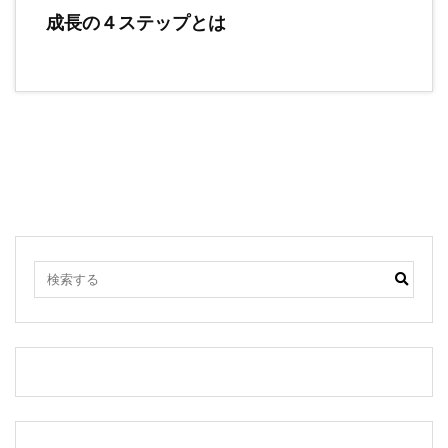
成長の４ステップとは