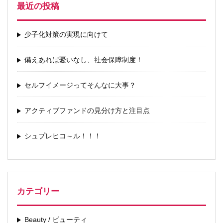
最近の投稿
少子化対策の実現に向けて
備えあれば憂いなし、社会保障制度！
セルフイメージってそんなに大事？
アクティブファンドの見分け方と注目点
シュプレヒコ～ル！！！
カテゴリー
Beauty / ビューティ