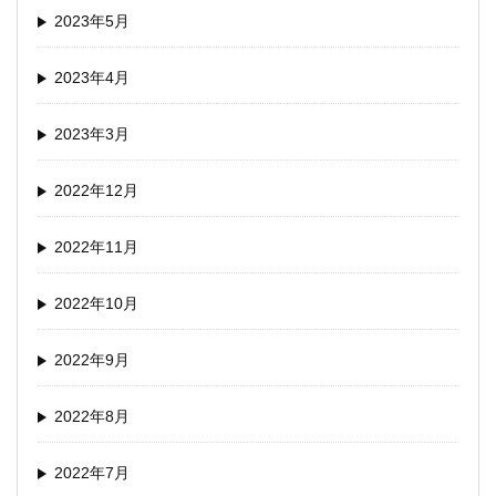
2023年5月
2023年4月
2023年3月
2022年12月
2022年11月
2022年10月
2022年9月
2022年8月
2022年7月