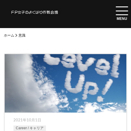
ホーム
意識
2021年10月1日
Career / キャリア