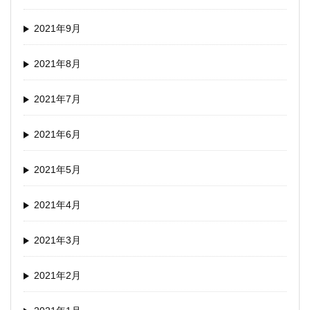
2021年9月
2021年8月
2021年7月
2021年6月
2021年5月
2021年4月
2021年3月
2021年2月