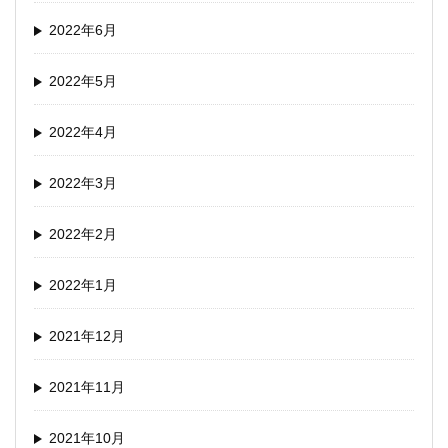
2022年6月
2022年5月
2022年4月
2022年3月
2022年2月
2022年1月
2021年12月
2021年11月
2021年10月