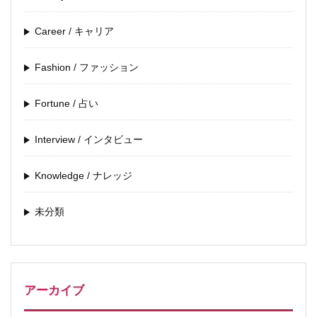
Career / キャリア
Fashion / ファッション
Fortune / 占い
Interview / インタビュー
Knowledge / ナレッジ
未分類
アーカイブ