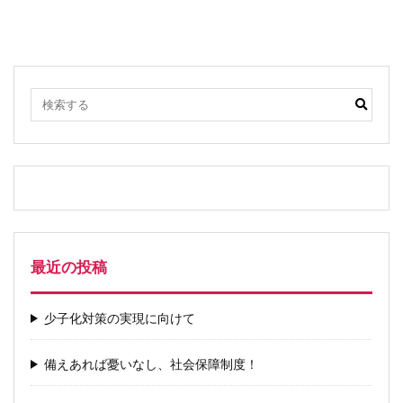
最近の投稿
少子化対策の実現に向けて
備えあれば憂いなし、社会保障制度！