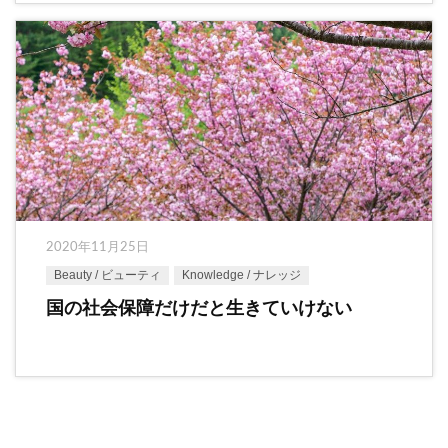
2020年11月25日
Beauty / ビューティ
Knowledge / ナレッジ
国の社会保障だけだと生きていけない