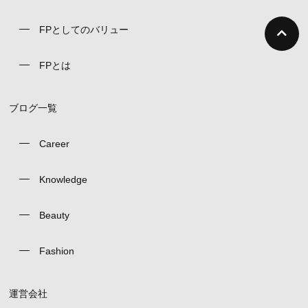
FPとしてのバリュー
FPとは
ブログ一覧
Career
Knowledge
Beauty
Fashion
運営会社