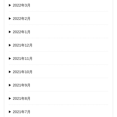
2022年3月
2022年2月
2022年1月
2021年12月
2021年11月
2021年10月
2021年9月
2021年8月
2021年7月