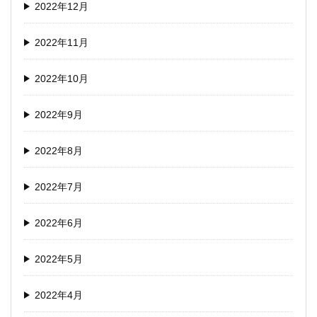
2022年12月
2022年11月
2022年10月
2022年9月
2022年8月
2022年7月
2022年6月
2022年5月
2022年4月