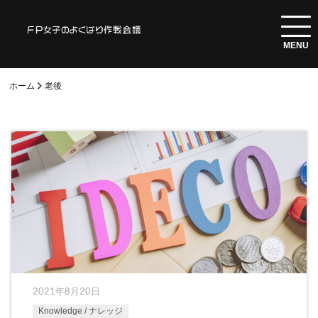
ホーム
老後
2021年8月20日
Knowledge / ナレッジ