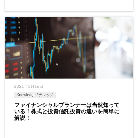
2021年3月16日
Knowledge / ナレッジ
ファイナンシャルプランナーは当然知って
いる！株式と投資信託投資の違いを簡単に
解説！