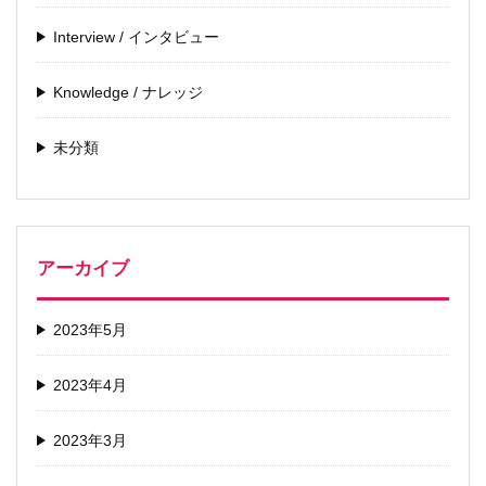
Interview / インタビュー
Knowledge / ナレッジ
未分類
アーカイブ
2023年5月
2023年4月
2023年3月