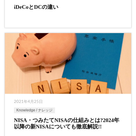
iDeCoとDCの違い
2021年4月25日
Knowledge / ナレッジ
NISA・つみたてNISAの仕組みとは?2024年
以降の新NISAについても徹底解説!!