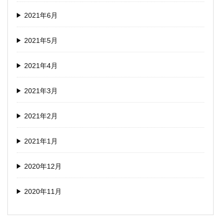
2021年6月
2021年5月
2021年4月
2021年3月
2021年2月
2021年1月
2020年12月
2020年11月